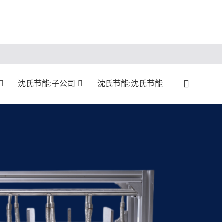
沈氏节能:子公司
沈氏节能:沈氏节能