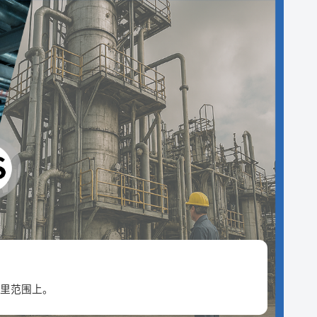
厂里范围上。