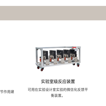
实验室级反应装置
可用在实验设计室实验的微信化反馈平
节作用建
衡装置。