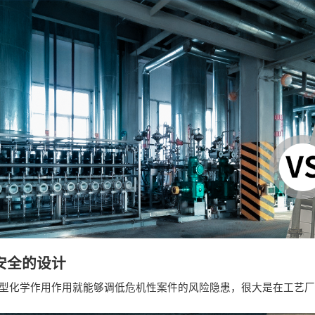
安全的设计
型化学作用作用就能够调低危机性案件的风险隐患，很大是在工艺