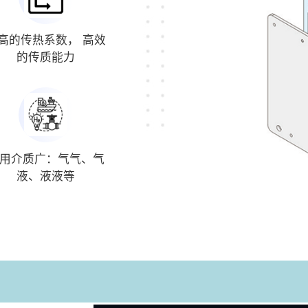
高的传热系数， 高效
的传质能力
用介质广：气气、气
液、液液等