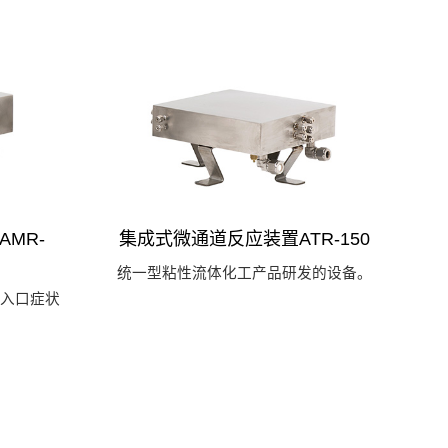
MR-
集成式微通道反应装置ATR-150
统一型粘性流体化工产品研发的设备。
入口症状