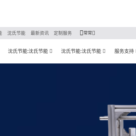
常常
能
沈氏节能
最新资讯
定制服务
沈氏节能:沈氏节能
沈氏节能:沈氏节能
服务支持