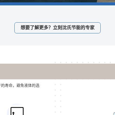
想要了解更多？立刻沈氏节能的专家
产的寿命，避免液体的选