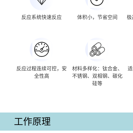
反应系统快速反应
体积小，节省空间
极
反应过程连续可控，安
材料多样化：钛合金、
适
全性高
不锈钢、双相钢、碳化
硅等
工作原理