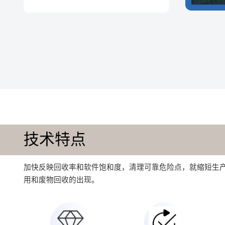
技术特点
加快反映回收率和软件饱和度，清理可靠危险点，就缩短生
用和废物回收的出现。