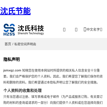
沈氏节能
中文名字
首页
/ 私密空间声明函
隐私声明
jsmxqz.com
知晓您在使用本网站时所提供的相关私人信息安全十分重
要。我们会严格保护您的个人资料。因此，我们希望您了解我们保存的资
料和删除的资料。我们希望通过本隐私声明让您了解我们的安全措施。
个人资料的收集和处理
只有当您通过注册、填写表格或电子邮件（为产品或服务订购，有关需订
购的材料的查询或请求的一部分）向我们提供个人资料或在您选择向我们