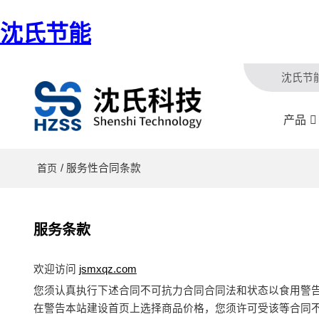
沈氏节能
沈氏节
产品
/ 服务性合同条款
首页
服务条款
欢迎访问
jsmxqz.com
您须认真执行下述合同不可抗力合同合同法和状态以食用警
在警告本站建设首页上选择商品价格，您须许可受该等合同