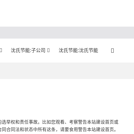
沈氏节能:子公司
沈氏节能:沈氏节能
的选举权和责任事故。比如您观看、考察警告本站建设首页或
合同合同法和状态中所有这条，请要食用警告本站建设首页。