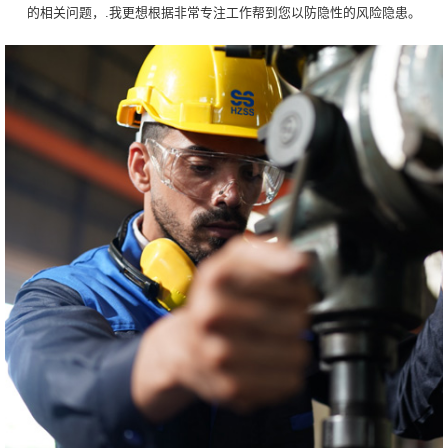
的相关问题，.我更想根据非常专注工作帮到您以防隐性的风险隐患。