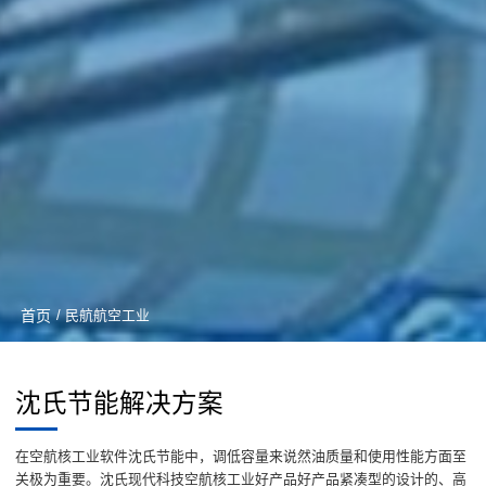
首页
/ 民航航空工业
沈氏节能解决方案
在空航核工业软件沈氏节能中，调低容量来说然油质量和使用性能方面至
关极为重要。沈氏现代科技空航核工业好产品好产品紧凑型的设计的、高