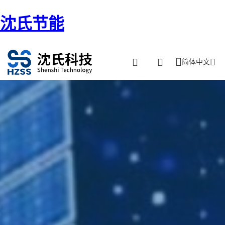
沈氏节能
简体中文