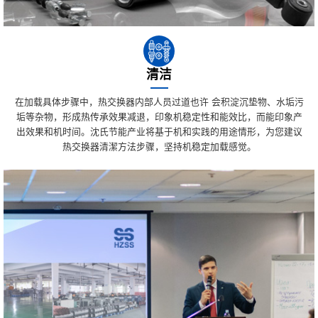
清洁
在加载具体步骤中，热交换器内部人员过道也许 会积淀沉垫物、水垢污
垢等杂物，形成热传承效果减退，印象机稳定性和能效比，而能印象产
出效果和机时间。沈氏节能产业将基于机和实践的用途情形，为您建议
热交换器清潔方法步骤，坚持机稳定加载感觉。