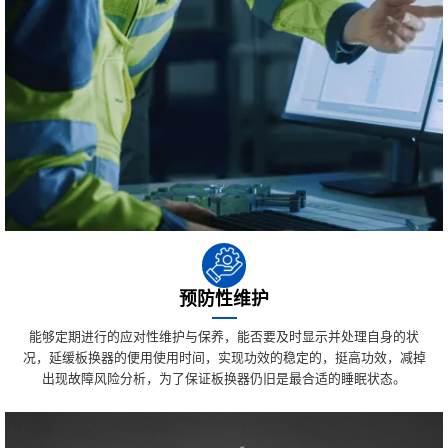
预防性维护
能够定期进行的应对性维护与保养，能否要及时显示并处理自身的状
况，延缓板换器的便用使用时间，实现功效的稳定的，挺高功效，减掉
出现故障风险分析，为了保证板换器仍旧是最合适的睡眠状态。