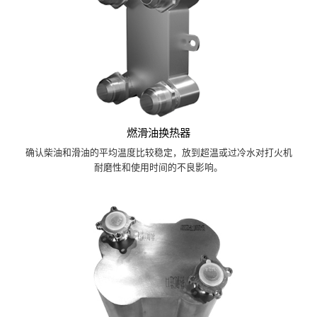
燃滑油换热器
确认柴油和滑油的平均温度比较稳定，放到超温或过冷水对打火机
耐磨性和使用时间的不良影响。