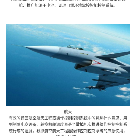
舱、推广能源干电池、调理自然环境掌控智能控制系统。
航天
有效的经营航空航天工程器操作控制控制系统中的耗热什么意思，用
到制冷电商设备、转换机舱温度表甚至散掉扎实推进操作控制控制系
统行成的温度，狠抓航空航天工程器操作控制控制系统的应急使用，