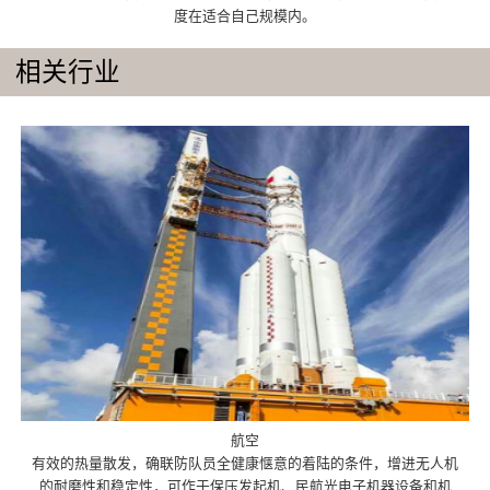
度在适合自己规模内。
相关行业
航空
有效的热量散发，确联防队员全健康惬意的着陆的条件，增进无人机
的耐磨性和稳定性，可作于保压发起机、民航光电子机器设备和机