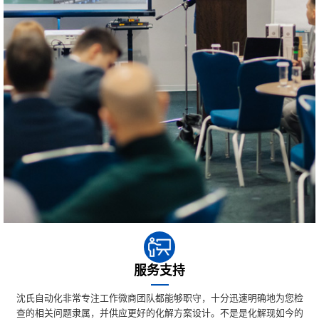
服务支持
沈氏自动化非常专注工作微商团队都能够职守，十分迅速明确地为您检
查的相关问题隶属，并供应更好的化解方案设计。不是是化解现如今的