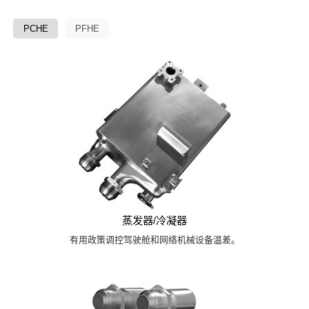
PCHE
PFHE
蒸发器/冷凝器
有用政策调控驾驶舱和网络机械设备温差。