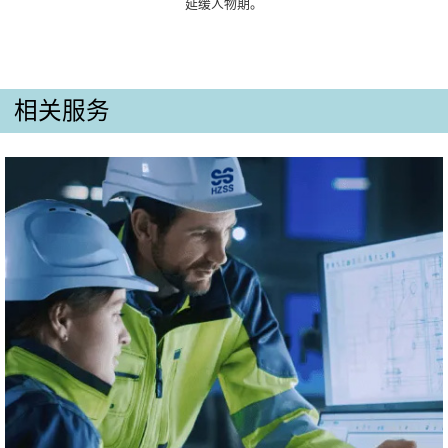
延缓人物期。
相关服务