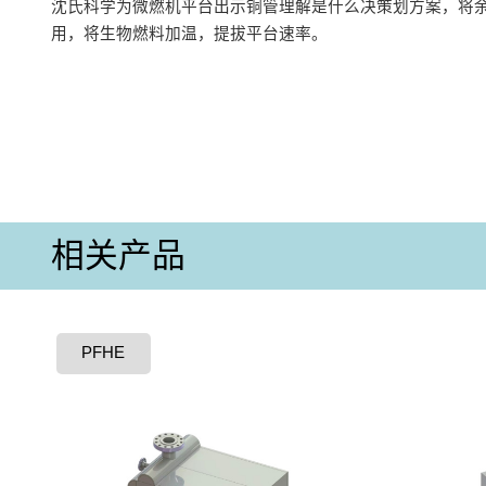
沈氏科学为微燃机平台出示铜管理解是什么决策划方案，将
用，将生物燃料加温，提拔平台速率。
相关产品
PFHE