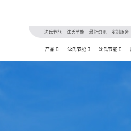
沈氏节能
沈氏节能
最新资讯
定制服务
产品
沈氏节能
沈氏节能