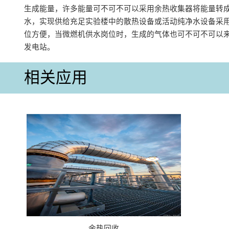
生成能量，许多能量可不可不可以采用余热收集器将能量转
水，实现供给充足实验楼中的散热设备或活动纯净水设备采
位方便，当微燃机供水岗位时，生成的气体也可不可不可以
发电站。
相关应用
余热回收