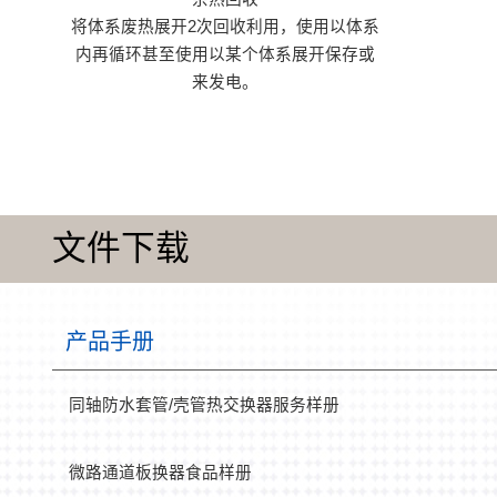
将体系废热展开2次回收利用，使用以体系
内再循环甚至使用以某个体系展开保存或
来发电。
文件下载
产品手册
同轴防水套管/壳管热交换器服务样册
微路通道板换器食品样册