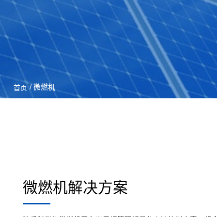
/ 微燃机
首页
微燃机解决方案