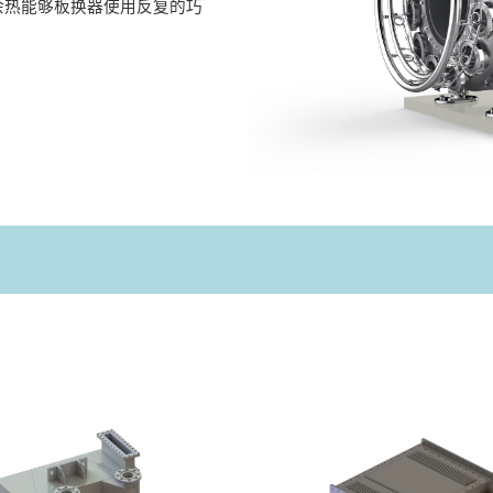
余热能够板换器使用反复的巧