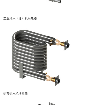
工业冷水（油）机换热器
热泵热水机换热器