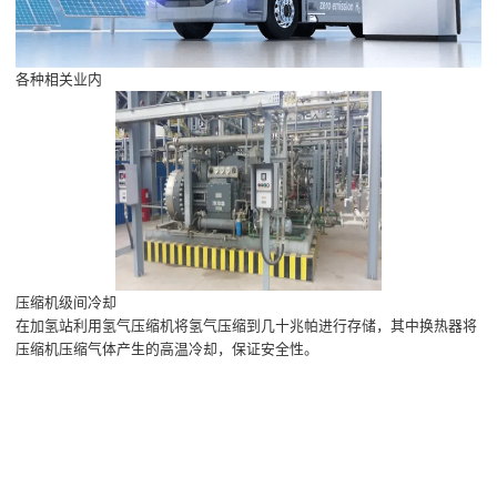
各种相关业内
压缩机级间冷却
在加氢站利用氢气压缩机将氢气压缩到几十兆帕进行存储，其中换热器将
压缩机压缩气体产生的高温冷却，保证安全性。