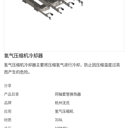
氢气压缩机冷却器
氢气压缩机冷却器主要将压缩氢气进行冷却，防止因压缩温度过高
而产生的危险。
分享
产品目录
同轴套管换热器
品牌
杭州沈氏
应用
氢气压缩机
材质
316L