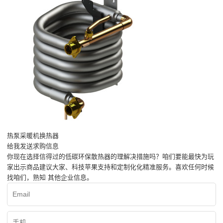
热泵采暖机换热器
给我发送求购信息
你现在选择信得过的低碳环保散热器的理解决措施吗？咱们要能最快为玩
家出示商品建议大家、科技苹果支持和定制化化精准服务。喜欢任何时候
找咱们，熟知 其他企业信息。