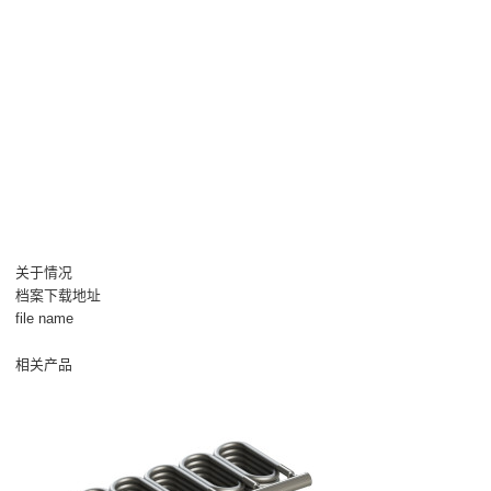
关于情况
档案下载地址
file name
相关产品