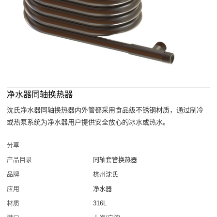
净水器同轴换热器
沈氏净水器同轴换热器内外管都采用食品级不锈钢材质，通过制冷
或热泵系统为净水器用户提供安全放心的冰水或热水。
分享
产品目录
同轴套管换热器
品牌
杭州沈氏
应用
净水器
材质
316L