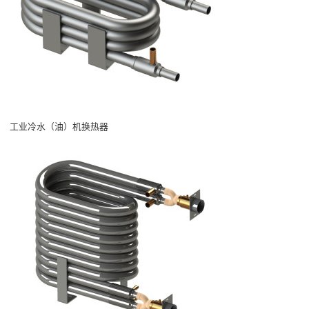
工业冷水（油）机换热器