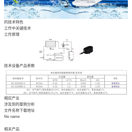
的技术特色
工作中关键技术
工作原理
技术设备产品参数
相应产业
涉及到的案例分析
文件名称下载地址
file name
相关产品