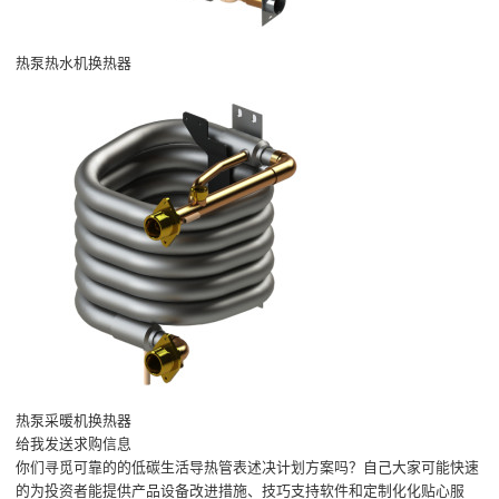
热泵热水机换热器
热泵采暖机换热器
给我发送求购信息
你们寻觅可靠的的低碳生活导热管表述决计划方案吗？自己大家可能快速
的为投资者能提供产品设备改进措施、技巧支持软件和定制化化贴心服