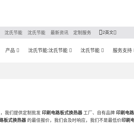
2英文
沈氏节能
沈氏节能
最新资讯
定制服务
产品
沈氏节能:沈氏节能
沈氏节能
服务支持
商，我们提供定制批发
印刷电路板式换热器
工厂、自有品牌
印刷电路
路板式换热器
的最佳报价，我们会及时响应，我们不是最低价
印刷