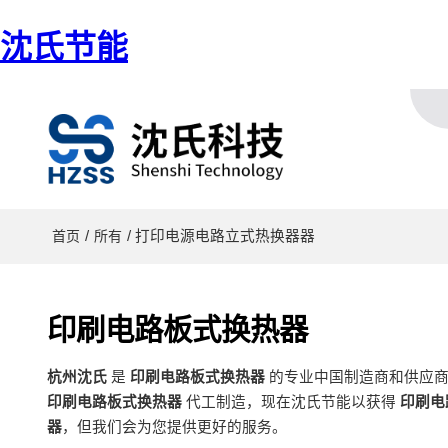
沈氏节能
/
/ 打印电源电路立式热换器器
首页
所有
印刷电路板式换热器
杭州沈氏
是
印刷电路板式换热器
的专业中国制造商和供应
印刷电路板式换热器
代工制造，现在沈氏节能以获得
印刷电
器
，但我们会为您提供更好的服务。