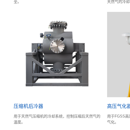
全。
天然气的冷却
压缩机后冷器
高压气化
用于天然气压缩机的冷却系统，控制压缩后天然气的
用于FGSS高
温度。
气化。