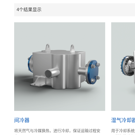
4个结果显示
间冷器
湿气冷却
将天然气与冷媒换热，进行冷却，保证运输过程安
用于冷却系统