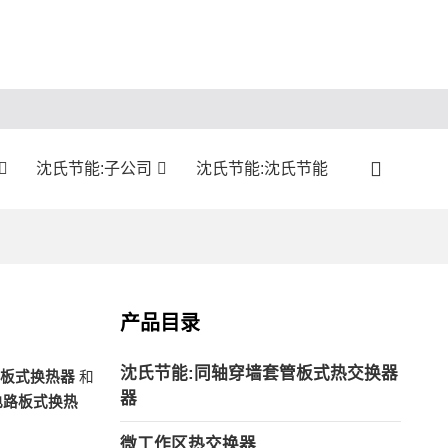
沈氏节能:子公司
沈氏节能:沈氏节能
产品目录
沈氏节能:同轴穿墙套管板式热交换器
板式换热器
和
器
电路板式换热
微工作区热交换器